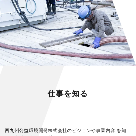
仕事を知る
西九州公益環境開発株式会社のビジョンや事業内容 を知