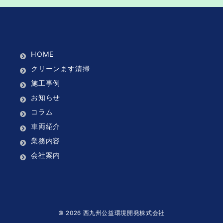
HOME
クリーンます清掃
施工事例
お知らせ
コラム
車両紹介
業務内容
会社案内
© 2026
西九州公益環境開発株式会社