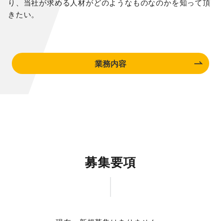
り、当社が求める人材がどのようなものなのかを知って頂
きたい。
業務内容
募集要項