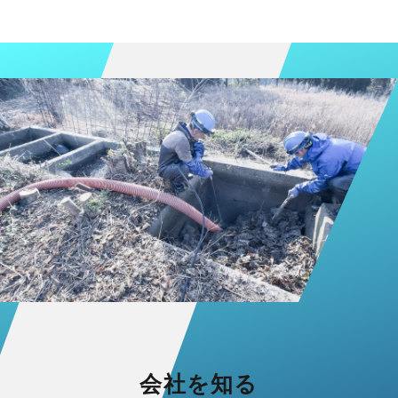
会社を知る