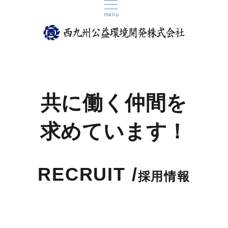
menu
共に働く仲間を
求めています！
RECRUIT /
採用情報