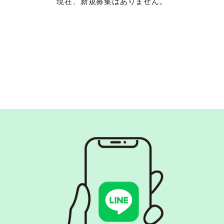
現在、新規募集はありません。