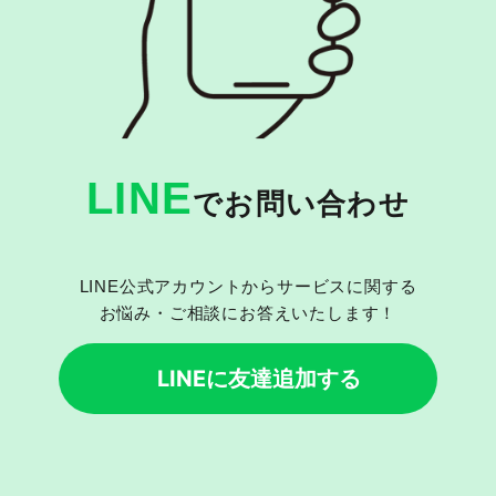
LINE
でお問い合わせ
LINE公式アカウントからサービスに関する
お悩み・ご相談にお答えいたします！
LINEに友達追加する